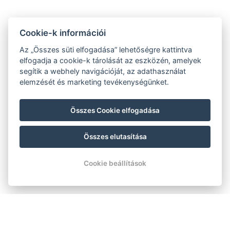
Cookie-k információi
Az „Összes süti elfogadása” lehetőségre kattintva
elfogadja a cookie-k tárolását az eszközén, amelyek
segítik a webhely navigációját, az adathasználat
elemzését és marketing tevékenységünket.
Összes Cookie elfogadása
Összes elutasítása
Cookie beállítások